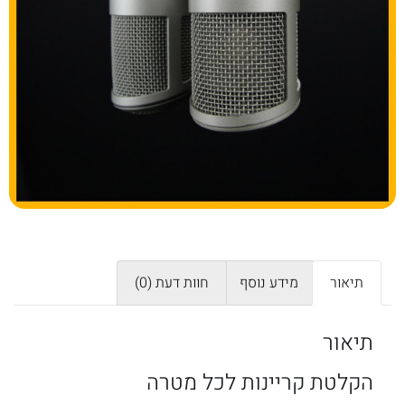
תיאור
מידע נוסף
חוות דעת (0)
תיאור
הקלטת קריינות לכל מטרה