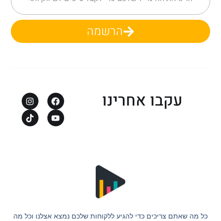
הרשמה
עקבו אחרינו
כל מה שאתם צריכים כדי להגיע ללקוחות שלכם נמצא אצלנו וכל מה