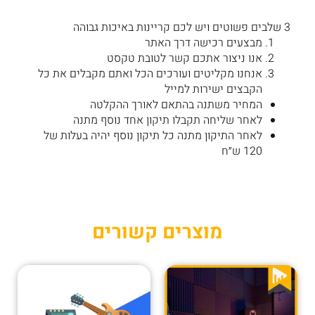
3 שלבים פשוטים ויש לכם קריינות באיכות גבוהה
מבצעים רכישה דרך האתר
אנו ניצור אתכם קשר לטובת טקסט
אנחנו מקליטים ועורכים הכל ואתם מקבלים את כל
הקבצים ישירות למייל
המחיר משתנה בהתאם לאורך ההקלטה
לאחר שליחה תקבלו תיקון אחד נוסף מתנה
לאחר התיקון מתנה כל תיקון נוסף יהיה בעלות של
120 ש״ח
מוצרים קשורים