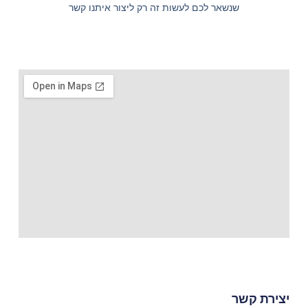
שנשאר לכם לעשות זה רק ליצור איתנו קשר
יצירת קשר