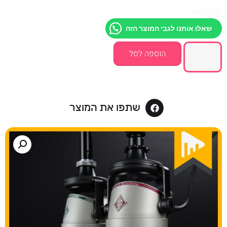
₪
450.00
שאלו אותנו לגבי המוצר הזה
הוספה לסל
שתפו את המוצר