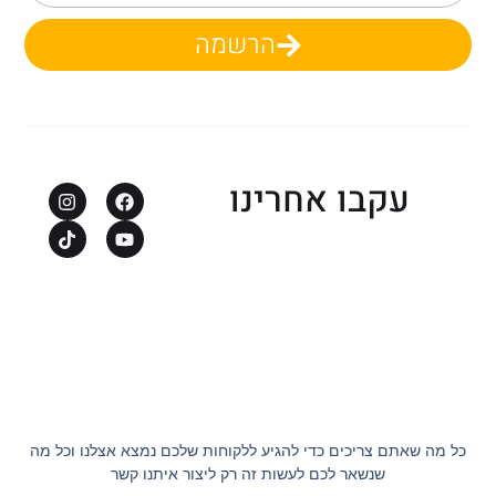
הרשמה
עקבו אחרינו
כל מה שאתם צריכים כדי להגיע ללקוחות שלכם נמצא אצלנו וכל מה
שנשאר לכם לעשות זה רק ליצור איתנו קשר