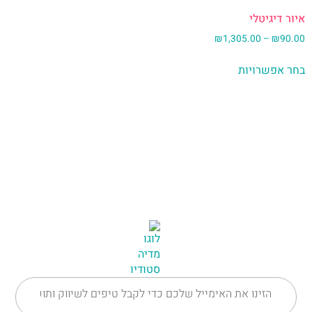
איור דיגיטלי
₪
1,305.00
–
₪
90.00
בחר אפשרויות