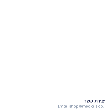
יצירת קשר
Email:
shop@media-s.co.il