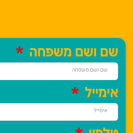
שם ושם משפחה
אימייל