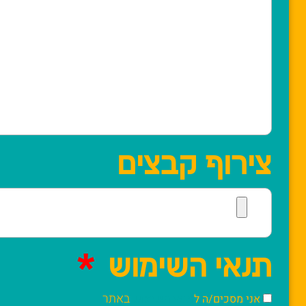
צירוף קבצים
תנאי השימוש
באתר
אני מסכים/ה ל
תנאי השימוש