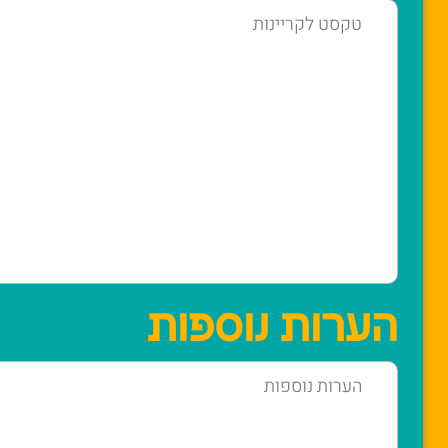
הערות נוספות