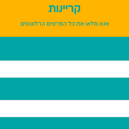
קריינות
אנא מלאו את כל הפרטים הרלוונטים